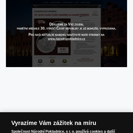
Národní Pokladnice -
Vyrazíme Vám zážitek na míru
Společnost Národní Pokladnice, s r. o.
používá cookies a další