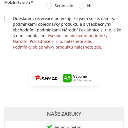
Mobilní telefon
*
Souhlasím
Ne
Odesláním rezervace potvrzuji, že jsem se seznámil/a s
podmínkami objednávky produktu a s Všeobecnými
obchodními podmínkami Národní Pokladnice s. r. o. a že
s nimi souhlasím.
Všeobecné obchodní podmínky
Národní Pokladnice s. r. o. naleznete zde.
Podmínky objednávky produktu naleznete zde.
NAŠE ZÁRUKY
Bezpečný nákup