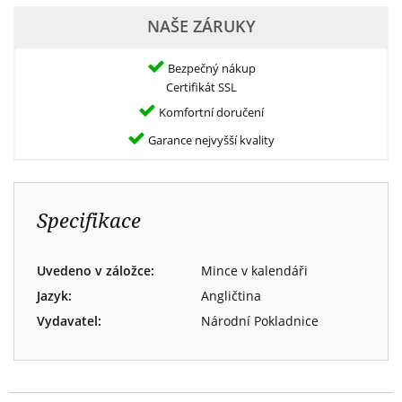
NAŠE ZÁRUKY
Bezpečný nákup
Certifikát SSL
Komfortní doručení
Garance nejvyšší kvality
Specifikace
Uvedeno v záložce:
Mince v kalendáři
Jazyk:
Angličtina
Vydavatel:
Národní Pokladnice