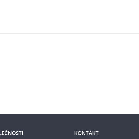
LEČNOSTI
KONTAKT