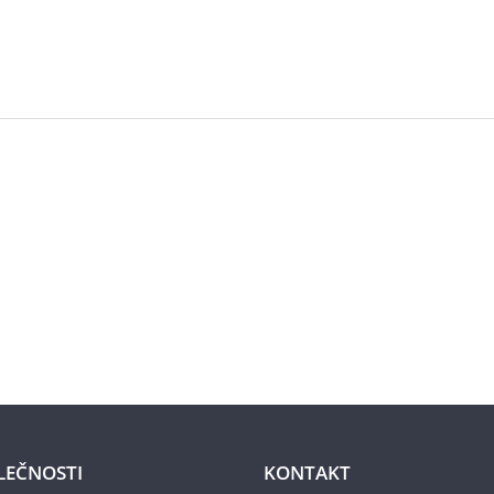
LEČNOSTI
KONTAKT