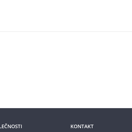
LEČNOSTI
KONTAKT