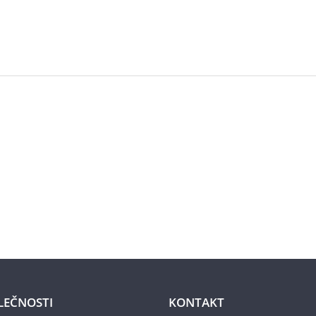
LEČNOSTI
KONTAKT