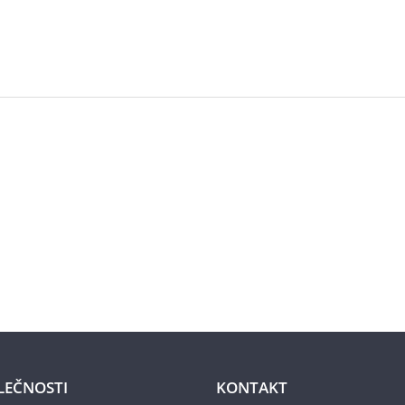
LEČNOSTI
KONTAKT