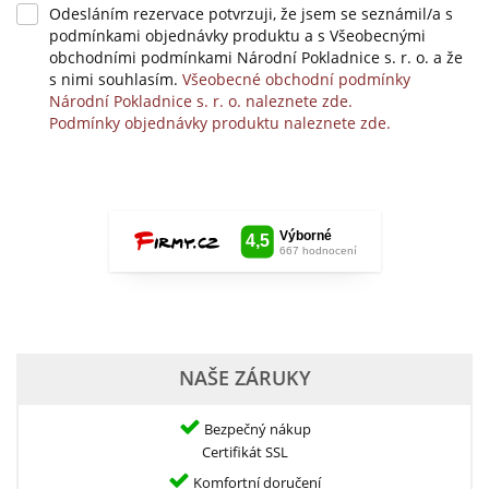
Odesláním rezervace potvrzuji, že jsem se seznámil/a s
podmínkami objednávky produktu a s Všeobecnými
obchodními podmínkami Národní Pokladnice s. r. o. a že
s nimi souhlasím.
Všeobecné obchodní podmínky
Národní Pokladnice s. r. o. naleznete zde.
Podmínky objednávky produktu naleznete zde.
NAŠE ZÁRUKY
Bezpečný nákup
Certifikát SSL
Komfortní doručení