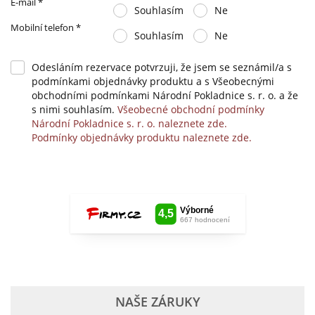
E-mail
*
Souhlasím
Ne
Mobilní telefon
*
Souhlasím
Ne
Odesláním rezervace potvrzuji, že jsem se seznámil/a s
podmínkami objednávky produktu a s Všeobecnými
obchodními podmínkami Národní Pokladnice s. r. o. a že
s nimi souhlasím.
Všeobecné obchodní podmínky
Národní Pokladnice s. r. o. naleznete zde.
Podmínky objednávky produktu naleznete zde.
NAŠE ZÁRUKY