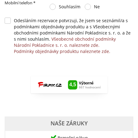
Mobilní telefon
*
Souhlasím
Ne
Odesláním rezervace potvrzuji, že jsem se seznámil/a s
podmínkami objednávky produktu a s Všeobecnými
obchodními podmínkami Národní Pokladnice s. r. o. a že
s nimi souhlasím.
Všeobecné obchodní podmínky
Národní Pokladnice s. r. o. naleznete zde.
Podmínky objednávky produktu naleznete zde.
NAŠE ZÁRUKY
Bezpečný nákup