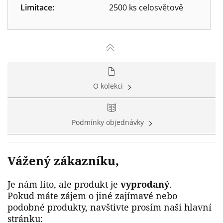
Limitace:
2500 ks celosvětově
O kolekci
Podmínky objednávky
Vážený zákazníku,
Je nám líto, ale produkt je
vyprodaný
.
Pokud máte zájem o jiné zajímavé nebo
podobné produkty, navštivte prosím naši hlavní
stránku: