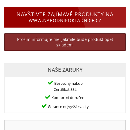
NAVŠTIVTE ZAJÍMAVÉ PRODUKTY NA
WWW.NARODNIPOKLADNICE.CZ
Prosím informujte mě, jakmile bude produkt opět
skladem.
NAŠE ZÁRUKY
Bezpečný nákup
Certifikát SSL
Komfortní doručení
Garance nejvyšší kvality