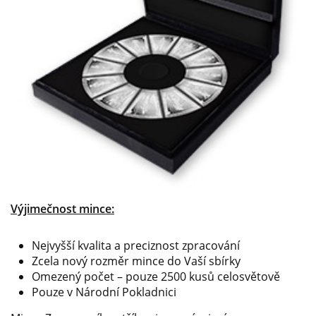
Výjimečnost mince:
Nejvyšší kvalita a preciznost zpracování
Zcela nový rozměr mince do Vaší sbírky
Omezený počet – pouze 2500 kusů celosvětově
Pouze v Národní Pokladnici