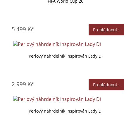
FIFA World Cup 26
5 499 Kč
Prohlédnout ›
Perlový náhrdelník inspirován Lady Di
2 999 Kč
Prohlédnout ›
Perlový náhrdelník inspirován Lady Di