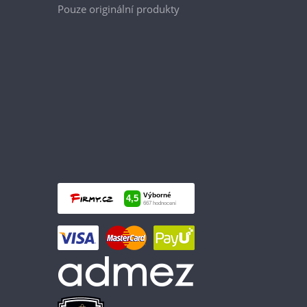
Pouze originální produkty