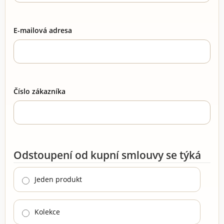
E-mailová adresa
Číslo zákazníka
Odstoupení od kupní smlouvy se týká
Jeden produkt
Kolekce