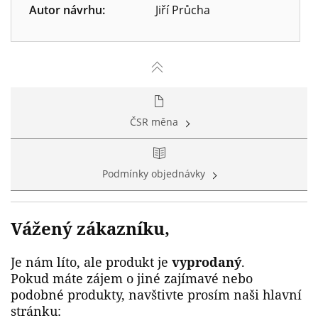
Autor návrhu:
Jiří Průcha
ČSR měna
Podmínky objednávky
Vážený zákazníku,
Je nám líto, ale produkt je
vyprodaný
.
Pokud máte zájem o jiné zajímavé nebo
podobné produkty, navštivte prosím naši hlavní
stránku: