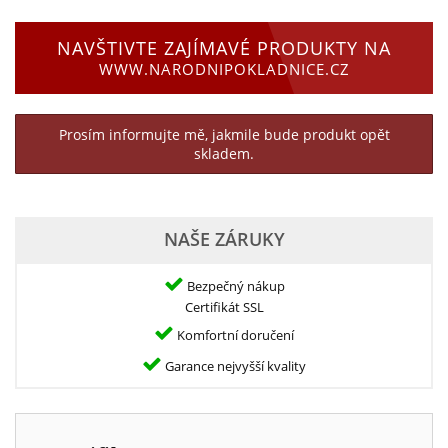
NAVŠTIVTE ZAJÍMAVÉ PRODUKTY NA
WWW.NARODNIPOKLADNICE.CZ
Prosím informujte mě, jakmile bude produkt opět
skladem.
NAŠE ZÁRUKY
Bezpečný nákup
Certifikát SSL
Komfortní doručení
Garance nejvyšší kvality