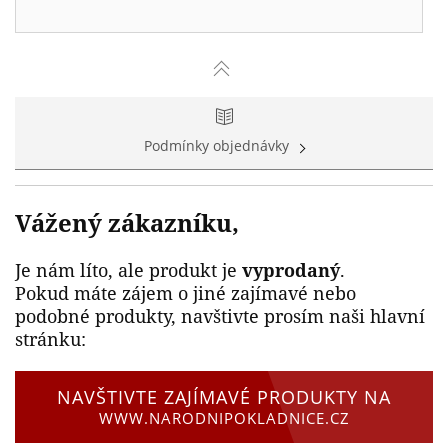
Podmínky objednávky
Vážený zákazníku,
Je nám líto, ale produkt je
vyprodaný
.
Pokud máte zájem o jiné zajímavé nebo
podobné produkty, navštivte prosím naši hlavní
stránku:
NAVŠTIVTE ZAJÍMAVÉ PRODUKTY NA
WWW.NARODNIPOKLADNICE.CZ