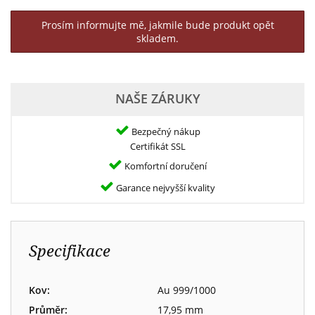
Prosím informujte mě, jakmile bude produkt opět
skladem.
NAŠE ZÁRUKY
Bezpečný nákup
Certifikát SSL
Komfortní doručení
Garance nejvyšší kvality
Specifikace
Kov:
Au 999/1000
Průměr:
17,95 mm