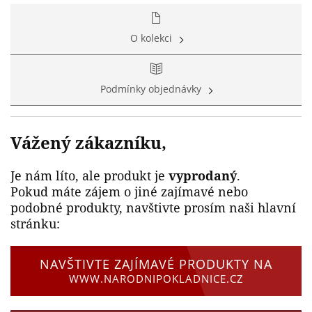
O kolekci
Podmínky objednávky
Vážený zákazníku,
Je nám líto, ale produkt je
vyprodaný
.
Pokud máte zájem o jiné zajímavé nebo
podobné produkty, navštivte prosím naši hlavní
stránku:
NAVŠTIVTE ZAJÍMAVÉ PRODUKTY NA
WWW.NARODNIPOKLADNICE.CZ