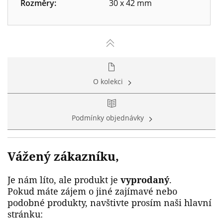
Rozměry:
30 x 42 mm
O kolekci
Podmínky objednávky
Vážený zákazníku,
Je nám líto, ale produkt je
vyprodaný
.
Pokud máte zájem o jiné zajímavé nebo
podobné produkty, navštivte prosím naši hlavní
stránku: