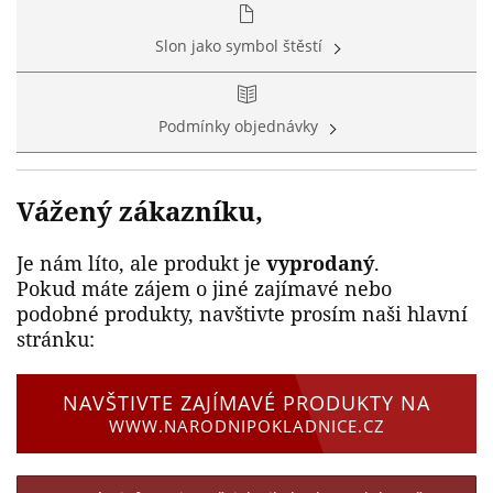
Slon jako symbol štěstí
Podmínky objednávky
Vážený zákazníku,
Je nám líto, ale produkt je
vyprodaný
.
Pokud máte zájem o jiné zajímavé nebo
podobné produkty, navštivte prosím naši hlavní
stránku:
NAVŠTIVTE ZAJÍMAVÉ PRODUKTY NA
WWW.NARODNIPOKLADNICE.CZ