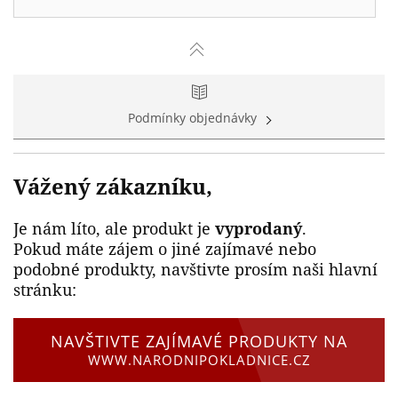
Podmínky objednávky
Vážený zákazníku,
Je nám líto, ale produkt je
vyprodaný
.
Pokud máte zájem o jiné zajímavé nebo
podobné produkty, navštivte prosím naši hlavní
stránku:
NAVŠTIVTE ZAJÍMAVÉ PRODUKTY NA
WWW.NARODNIPOKLADNICE.CZ