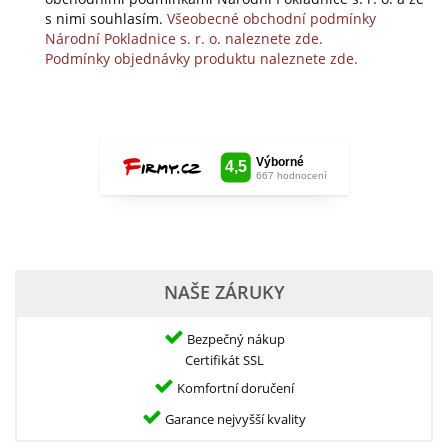
s nimi souhlasím.
Všeobecné obchodní podmínky
Národní Pokladnice s. r. o. naleznete zde.
Podmínky objednávky produktu naleznete zde.
NAŠE ZÁRUKY
Bezpečný nákup
Certifikát SSL
Komfortní doručení
Garance nejvyšší kvality