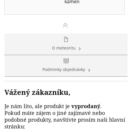
kámen
O meteoritu
Podmínky objednávky
Vážený zákazníku,
Je nám líto, ale produkt je
vyprodaný
.
Pokud máte zájem o jiné zajímavé nebo
podobné produkty, navštivte prosím naši hlavní
stránku: