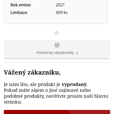
Rok emise:
2021
Limitace:
499 ks
Podmínky objednávky
Vážený zákazníku,
Je nám líto, ale produkt je
vyprodaný
.
Pokud máte zájem o jiné zajímavé nebo
podobné produkty, navštivte prosím naši hlavní
stránku: