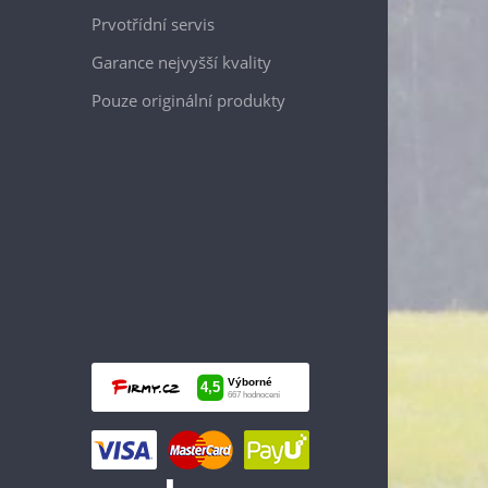
Prvotřídní servis
Garance nejvyšší kvality
Pouze originální produkty