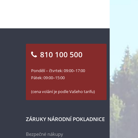
810 100 500
Pondělí – čtvrtek: 09:00–17:00
Pátek: 09:00–15:00
(cena volání je podle Vašeho tarifu)
ZÁRUKY NÁRODNÍ POKLADNICE
Bezpečné nákupy