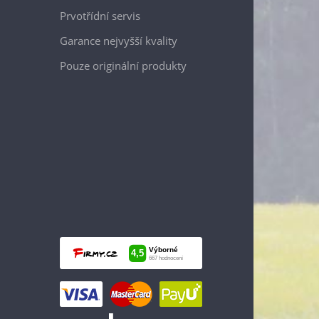
Prvotřídní servis
Garance nejvyšší kvality
Pouze originální produkty