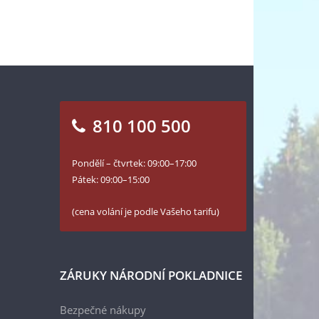
810 100 500
Pondělí – čtvrtek: 09:00–17:00
Pátek: 09:00–15:00
(cena volání je podle Vašeho tarifu)
ZÁRUKY NÁRODNÍ POKLADNICE
Bezpečné nákupy