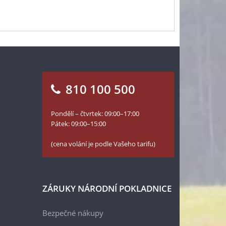
810 100 500
Pondělí – čtvrtek: 09:00–17:00
Pátek: 09:00–15:00
(cena volání je podle Vašeho tarifu)
ZÁRUKY NÁRODNÍ POKLADNICE
Bezpečné nákupy