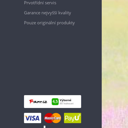
Prvotřídní servis
Garance nejvyšší kvality
Pouze originální produkty