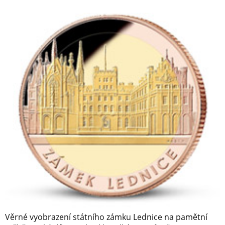
Věrné vyobrazení státního zámku Lednice na pamětní