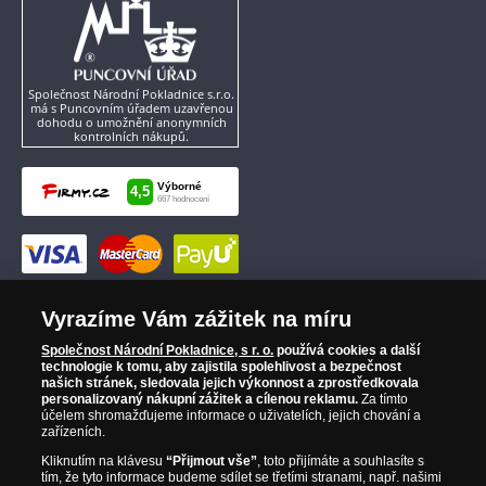
Společnost Národní Pokladnice s.r.o.
má s Puncovním úřadem uzavřenou
dohodu o umožnění anonymních
kontrolních nákupů.
Vyrazíme Vám zážitek na míru
Společnost Národní Pokladnice, s r. o.
používá cookies a další
technologie k tomu, aby zajistila spolehlivost a bezpečnost
našich stránek, sledovala jejich výkonnost a zprostředkovala
personalizovaný nákupní zážitek a cílenou reklamu.
Za tímto
účelem shromažďujeme informace o uživatelích, jejich chování a
zařízeních.
Kliknutím na klávesu
“Přijmout vše”
, toto přijímáte a souhlasíte s
tím, že tyto informace budeme sdílet se třetími stranami, např. našimi