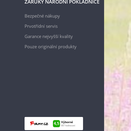
ZÁRUKY NÁRODNÍ POKLADNICE
Bezpečné nákupy
Prvotřídní servis
Garance nejvyšší kvality
Pouze originální produkty