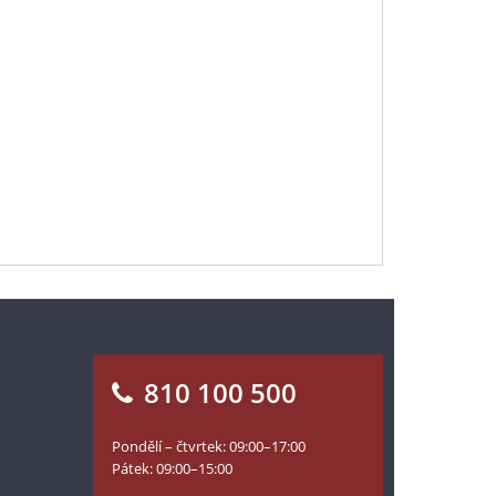
810 100 500
Pondělí – čtvrtek: 09:00–17:00
Pátek: 09:00–15:00