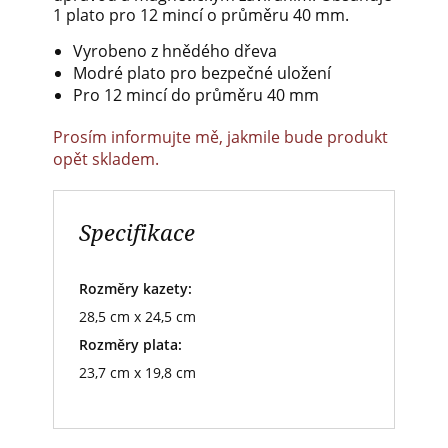
1 plato pro 12 mincí o průměru 40 mm.
Vyrobeno z hnědého dřeva
Modré plato pro bezpečné uložení
Pro 12 mincí do průměru 40 mm
Prosím informujte mě, jakmile bude produkt
opět skladem.
Specifikace
Rozměry kazety:
28,5 cm x 24,5 cm
Rozměry plata:
23,7 cm x 19,8 cm