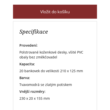
Vložit do košíku
Specifikace
Provedení:
Polstrované koženkové desky, všité PVC
obaly bez změkčovadel
Kapacita:
20 bankovek do velikosti 210 x 125 mm
Barva:
Tvavomodrá se zlatým potiskem
Vnější rozměry:
230 x 20 x 155 mm