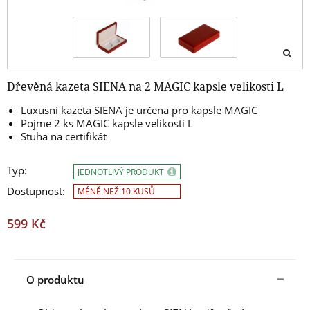
Dřevěná kazeta SIENA na 2 MAGIC kapsle velikosti L
Luxusní kazeta SIENA je určena pro kapsle MAGIC
Pojme 2 ks MAGIC kapsle velikosti L
Stuha na certifikát
Typ:
JEDNOTLIVÝ PRODUKT
Dostupnost:
MÉNĚ NEŽ 10 KUSŮ
599 Kč
O produktu