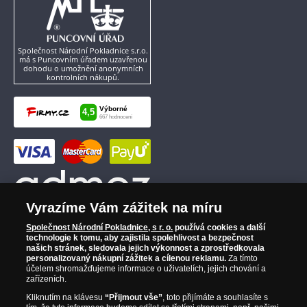
Společnost Národní Pokladnice s.r.o.
má s Puncovním úřadem uzavřenou
dohodu o umožnění anonymních
kontrolních nákupů.
Vyrazíme Vám zážitek na míru
Společnost Národní Pokladnice, s r. o.
používá cookies a další
technologie k tomu, aby zajistila spolehlivost a bezpečnost
našich stránek, sledovala jejich výkonnost a zprostředkovala
personalizovaný nákupní zážitek a cílenou reklamu.
Za tímto
účelem shromažďujeme informace o uživatelích, jejich chování a
zařízeních.
Kliknutím na klávesu
“Přijmout vše”
, toto přijímáte a souhlasíte s