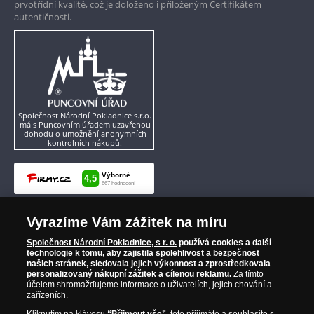
prvotřídní kvalitě, což je doloženo i přiloženým Certifikátem
autentičnosti.
Společnost Národní Pokladnice s.r.o.
má s Puncovním úřadem uzavřenou
dohodu o umožnění anonymních
kontrolních nákupů.
Vyrazíme Vám zážitek na míru
Společnost Národní Pokladnice, s r. o.
používá cookies a další
technologie k tomu, aby zajistila spolehlivost a bezpečnost
našich stránek, sledovala jejich výkonnost a zprostředkovala
personalizovaný nákupní zážitek a cílenou reklamu.
Za tímto
účelem shromažďujeme informace o uživatelích, jejich chování a
zařízeních.