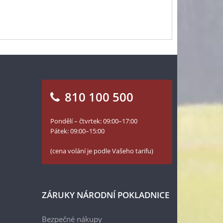
810 100 500
Pondělí – čtvrtek: 09:00–17:00
Pátek: 09:00–15:00
(cena volání je podle Vašeho tarifu)
ZÁRUKY NÁRODNÍ POKLADNICE
Bezpečné nákupy