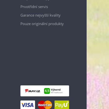
Prvotřídní servis
Garance nejvyšší kvality
Pouze originální produkty