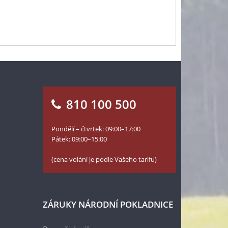
810 100 500
Pondělí – čtvrtek: 09:00–17:00
Pátek: 09:00–15:00
(cena volání je podle Vašeho tarifu)
ZÁRUKY NÁRODNÍ POKLADNICE