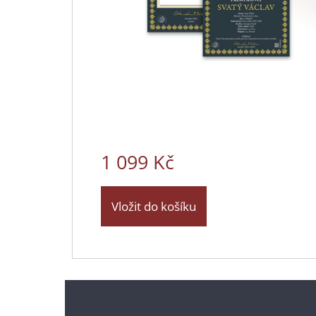
1 099 Kč
Vložit do košíku