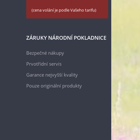
(cena volání je podle Vašeho tarifu)
ZÁRUKY NÁRODNÍ POKLADNICE
Bezpečné nákupy
Prvotřídní servis
Garance nejvyšší kvality
Pouze originální produkty