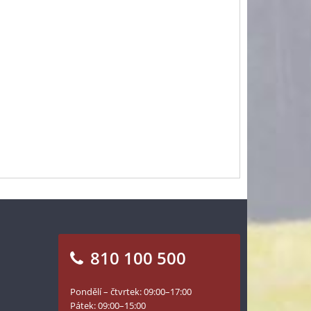
810 100 500
Pondělí – čtvrtek: 09:00–17:00
Pátek: 09:00–15:00