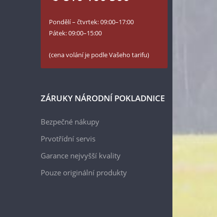
Pondělí – čtvrtek: 09:00–17:00
Pátek: 09:00–15:00
(cena volání je podle Vašeho tarifu)
ZÁRUKY NÁRODNÍ POKLADNICE
Bezpečné nákupy
Prvotřídní servis
Garance nejvyšší kvality
Pouze originální produkty