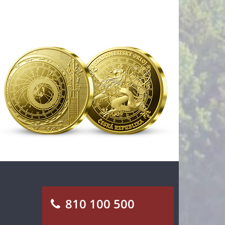
810 100 500