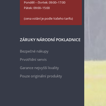
Pondělí – čtvrtek: 09:00–17:00
Pátek: 09:00–15:00
(cena volání je podle Vašeho tarifu)
ZÁRUKY NÁRODNÍ POKLADNICE
Bezpečné nákupy
Prvotřídní servis
Garance nejvyšší kvality
Pouze originální produkty