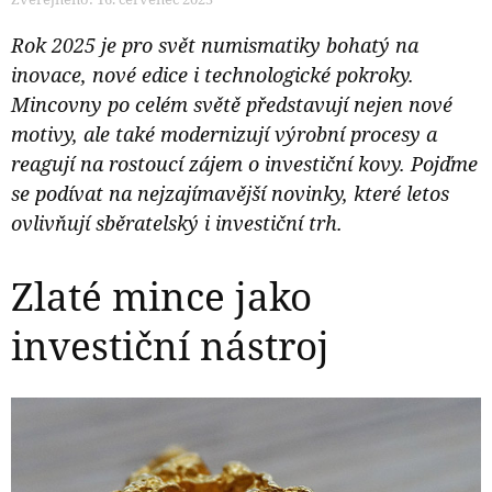
Rok 2025 je pro svět numismatiky bohatý na
inovace, nové edice i technologické pokroky.
Mincovny po celém světě představují nejen nové
motivy, ale také modernizují výrobní procesy a
reagují na rostoucí zájem o investiční kovy. Pojďme
se podívat na nejzajímavější novinky, které letos
ovlivňují sběratelský i investiční trh.
Zlaté mince jako
investiční nástroj