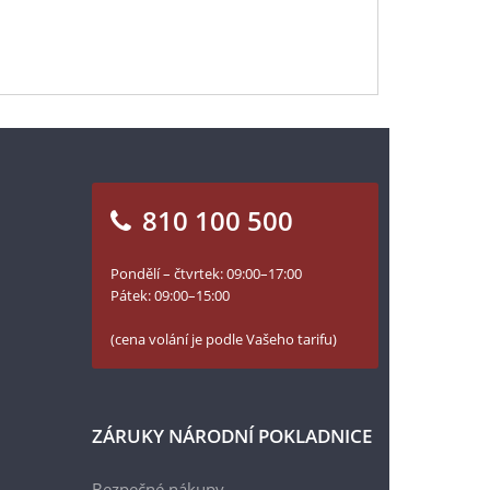
810 100 500
Pondělí – čtvrtek: 09:00–17:00
Pátek: 09:00–15:00
(cena volání je podle Vašeho tarifu)
ZÁRUKY NÁRODNÍ POKLADNICE
Bezpečné nákupy