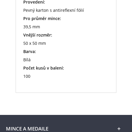
Provedení:
Pevný karton s antireflexní fólií
Pro průměr mince:
39,5 mm
Vnější rozměr:
50 x 50 mm
Barva:
Bílá
Počet kusů v balení:
100
MINCE A MEDAILE