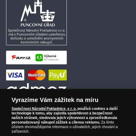
Společnost Národní Pokladnice s.r.o.
má s Puncovním úřadem uzavřenou
dohodu o umožnění anonymních
kontrolních nákupů.
Vyrazíme Vám zážitek na míru
Společnost Národní Pokladnice, s r. o.
používá cookies a další
technologie k tomu, aby zajistila spolehlivost a bezpečnost
našich stránek, sledovala jejich výkonnost a zprostředkovala
personalizovaný nákupní zážitek a cílenou reklamu.
Za tímto
účelem shromažďujeme informace o uživatelích, jejich chování a
zařízeních.