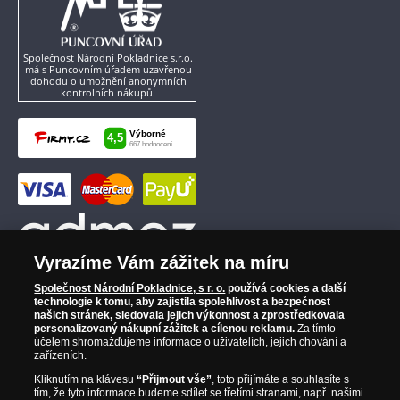
Společnost Národní Pokladnice s.r.o.
má s Puncovním úřadem uzavřenou
dohodu o umožnění anonymních
kontrolních nákupů.
Vyrazíme Vám zážitek na míru
Společnost Národní Pokladnice, s r. o.
používá cookies a další
technologie k tomu, aby zajistila spolehlivost a bezpečnost
našich stránek, sledovala jejich výkonnost a zprostředkovala
personalizovaný nákupní zážitek a cílenou reklamu.
Za tímto
účelem shromažďujeme informace o uživatelích, jejich chování a
zařízeních.
Kliknutím na klávesu
“Přijmout vše”
, toto přijímáte a souhlasíte s
tím, že tyto informace budeme sdílet se třetími stranami, např. našimi