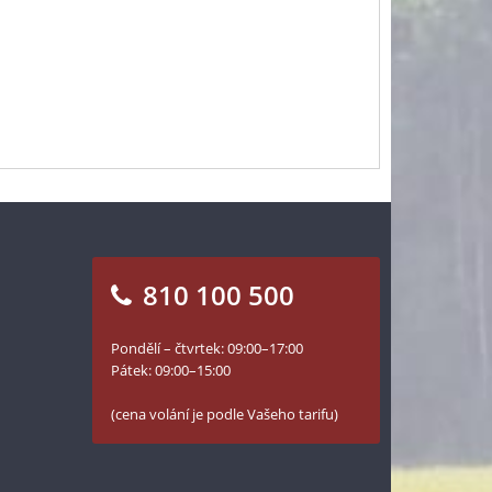
810 100 500
Pondělí – čtvrtek: 09:00–17:00
Pátek: 09:00–15:00
(cena volání je podle Vašeho tarifu)