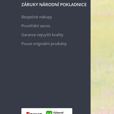
ZÁRUKY NÁRODNÍ POKLADNICE
Bezpečné nákupy
Prvotřídní servis
Garance nejvyšší kvality
Pouze originální produkty