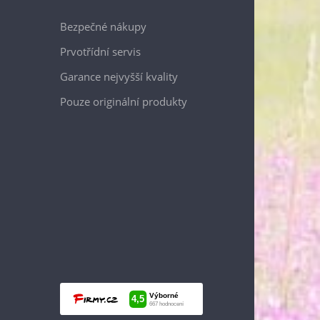
Bezpečné nákupy
Prvotřídní servis
Garance nejvyšší kvality
Pouze originální produkty