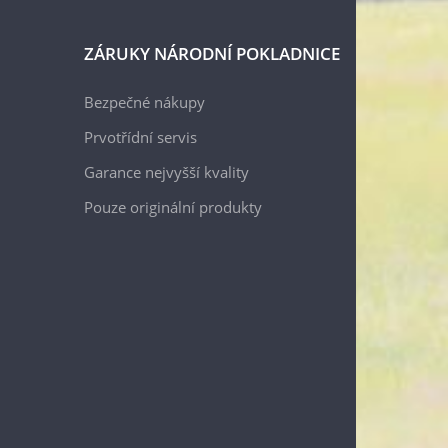
ZÁRUKY NÁRODNÍ POKLADNICE
Bezpečné nákupy
Prvotřídní servis
Garance nejvyšší kvality
Pouze originální produkty