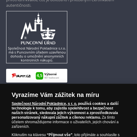
autentičnosti.
Společnost Národní Pokladnice s.r.o.
má s Puncovním úřadem uzavřenou
dohodu o umožnění anonymních
kontrolních nákupů.
Vyrazíme Vám zážitek na míru
Společnost Národní Pokladnice, s r. o.
používá cookies a další
technologie k tomu, aby zajistila spolehlivost a bezpečnost
našich stránek, sledovala jejich výkonnost a zprostředkovala
personalizovaný nákupní zážitek a cílenou reklamu.
Za tímto
účelem shromažďujeme informace o uživatelích, jejich chování a
zařízeních.
Kliknutím na klávesu
“Přijmout vše”
, toto přijímáte a souhlasíte s